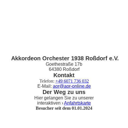
Akkordeon Orchester 1938 Roßdorf e.V.
Goethestraße 17b
64380 Roßdorf
Kontakt
Telefon:
+49 6071 736 032
E-Mail:
aor@aor-online.de
Der Weg zu uns
Hier gelangen Sie zu unserer
interaktiven ›
Anfahrtskarte
Besucher seit dem 01.01.2024