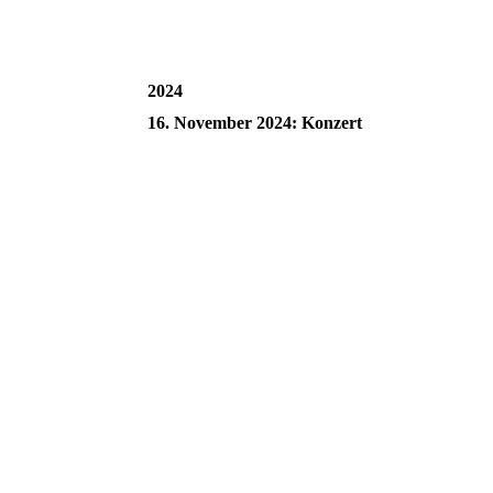
2024
16. November 2024: Konzert