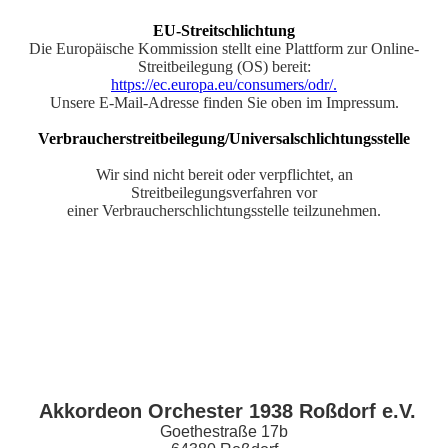
EU-Streitschlichtung
Die Europäische Kommission stellt eine Plattform zur Online-
Streitbeilegung (OS) bereit:
https://ec.europa.eu/consumers/odr/.
Unsere E-Mail-Adresse finden Sie oben im Impressum.
Verbraucherstreitbeilegung/Universalschlichtungsstelle
Wir sind nicht bereit oder verpflichtet, an
Streitbeilegungsverfahren vor
einer Verbraucherschlichtungsstelle teilzunehmen.
Akkordeon Orchester 1938 Roßdorf e.V.
Goethestraße 17b