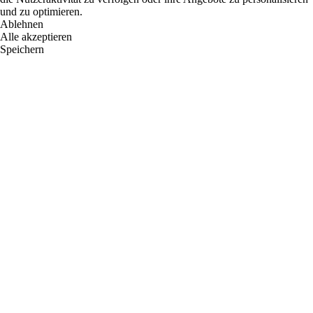
und zu optimieren.
Ablehnen
Alle akzeptieren
Speichern